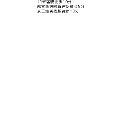
JR新宿駅徒歩10分
都営新宿線新宿駅徒歩5分
京王線新宿駅徒歩10分