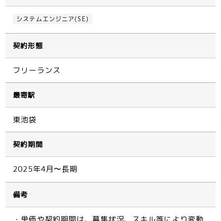
システムエンジニア(SE)
契約形態
フリーランス
最寄駅
東池袋
契約期間
2025年4月〜長期
備考
・単価や契約期間は、募集状況、スキル等により変動