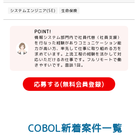
システムエンジニア(SE)
生命保険
POINT!
情報システム部門内で社員代替（社員支援）
を行なった経験がありコミュニケーション能
力が高い方、率先して仕事に取り組める方を
求めています。上流工程の経験を活かして対
応いただけるお仕事です。フルリモートで働
きやすいです。面談1回。
応募する(無料会員登録)
COBOL新着案件一覧