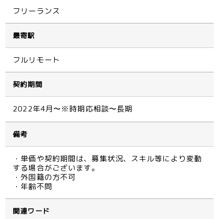
フリーランス
最寄駅
フルリモート
契約期間
2022年4月〜※時期応相談〜長期
備考
・単価や契約期間は、募集状況、スキル等により変動
する場合がございます。
・外国籍の方不可
・年齢不問
関連ワード