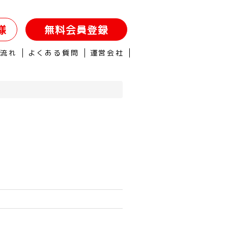
様
無料会員登録
の流れ
よくある質問
運営会社