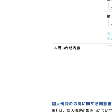
第
※
※
お問い合せ内容
個人情報の取得に関する同意書
当社は、個人情報の取扱いについ