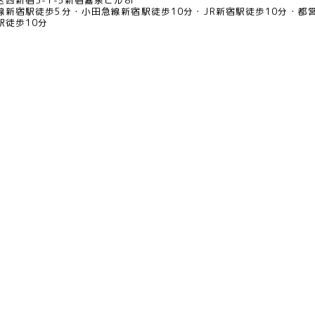
西新宿3-1-5新宿嘉泉ビル8F
線新宿駅徒歩5分
小田急線新宿駅徒歩10分
JR新宿駅徒歩10分
都
駅徒歩10分