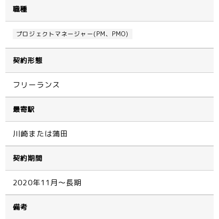
職種
プロジェクトマネージャー(PM、PMO)
契約形態
フリーランス
最寄駅
川崎または蒲田
契約期間
2020年11月～長期
備考