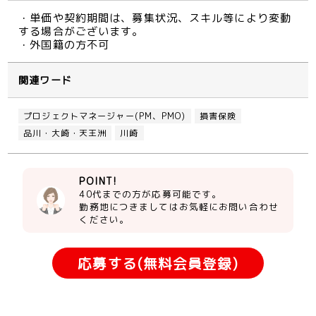
・単価や契約期間は、募集状況、スキル等により変動
する場合がございます。
・外国籍の方不可
関連ワード
プロジェクトマネージャー(PM、PMO)
損害保険
品川・大崎・天王洲
川崎
POINT!
40代までの方が応募可能です。
勤務地につきましてはお気軽にお問い合わせ
ください。
応募する(無料会員登録)