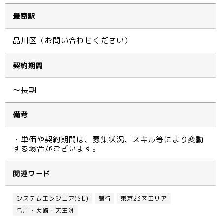
最寄駅
品川区（お問い合わせください）
契約期間
～長期
備考
・単価や契約期間は、募集状況、スキル等により変動
する場合がございます。
関連ワード
システムエンジニア(SE)
銀行
東京23区エリア
品川・大崎・天王洲