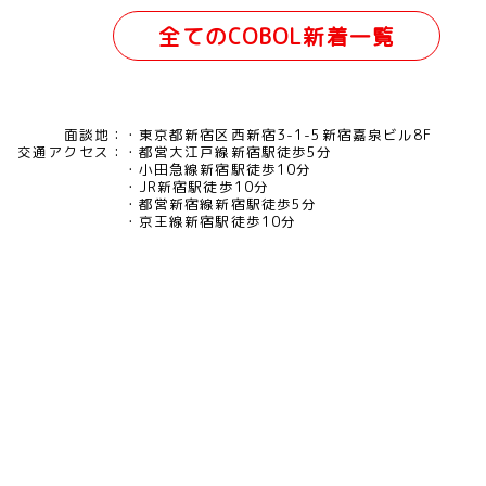
全てのCOBOL新着一覧
面談地：
東京都新宿区西新宿3-1-5新宿嘉泉ビル8F
交通アクセス：
都営大江戸線新宿駅徒歩5分
小田急線新宿駅徒歩10分
JR新宿駅徒歩10分
都営新宿線新宿駅徒歩5分
京王線新宿駅徒歩10分