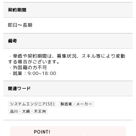
契約期間
即日〜長期
備考
・単価や契約期間は、募集状況、スキル等により変動
する場合がございます。
・外国籍の方不可
・就業：9:00~18:00
関連ワード
システムエンジニア(SE)
製造業・メーカー
品川・大崎・天王洲
POINT!