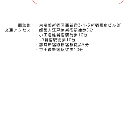
面談地：
東京都新宿区西新宿3-1-5新宿嘉泉ビル8F
交通アクセス：
都営大江戸線新宿駅徒歩5分
小田急線新宿駅徒歩10分
JR新宿駅徒歩10分
都営新宿線新宿駅徒歩5分
京王線新宿駅徒歩10分