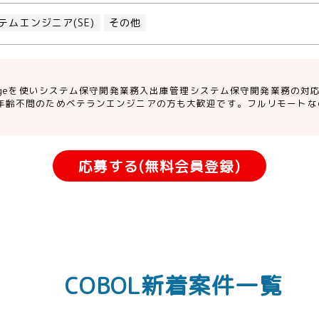
テムエンジニア(SE)
その他
Rangeを使いシステム保守開発業務入出庫管理システム保守開発業務の
年齢不問のためベテランエンジニアの方も大歓迎です。フルリモートな
。
応募する(無料会員登録)
COBOL新着案件一覧