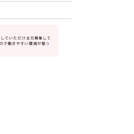
対応していただける方募集して
ので働きやすい環境が整っ