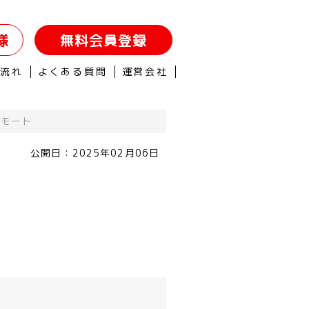
様
無料会員登録
の流れ
よくある質問
運営会社
リモート
公開日：
2025年02月06日