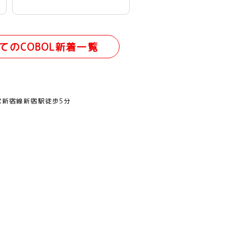
てのCOBOL新着一覧
営新宿線新宿駅徒歩5分