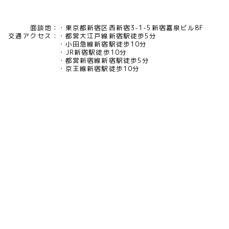
面談地：
東京都新宿区西新宿3-1-5新宿嘉泉ビル8F
交通アクセス：
都営大江戸線新宿駅徒歩5分
小田急線新宿駅徒歩10分
JR新宿駅徒歩10分
都営新宿線新宿駅徒歩5分
京王線新宿駅徒歩10分