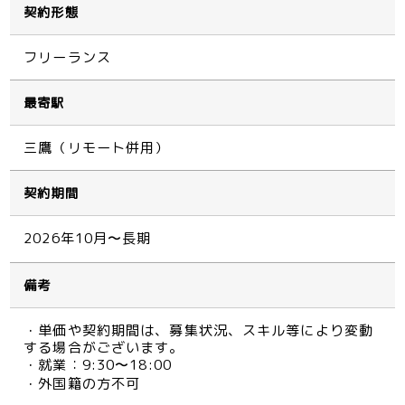
契約形態
フリーランス
最寄駅
三鷹（リモート併用）
契約期間
2026年10月〜長期
備考
・単価や契約期間は、募集状況、スキル等により変動
する場合がございます。
・就業：9:30〜18:00
・外国籍の方不可