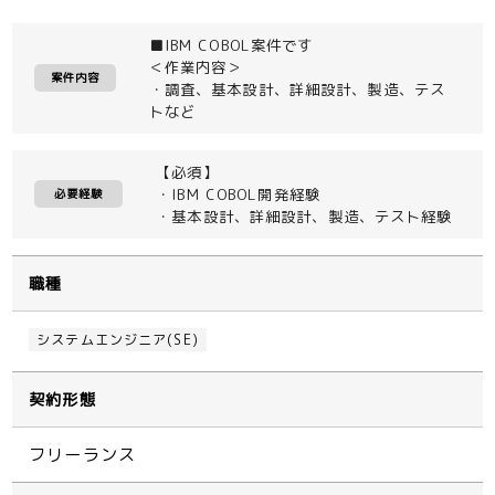
■IBM COBOL案件です
＜作業内容＞
案件内容
・調査、基本設計、詳細設計、製造、テス
トなど
【必須】
・IBM COBOL開発経験
必要経験
・基本設計、詳細設計、製造、テスト経験
職種
システムエンジニア(SE)
契約形態
フリーランス