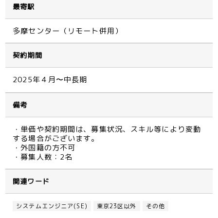
最寄駅
多摩センター（リモート併用）
契約期間
2025年４月〜中長期
備考
・単価や契約期間は、募集状況、スキル等により変動
する場合がございます。
・外国籍の方不可
・募集人数：2名
関連ワード
システムエンジニア(SE)
東京23区以外
その他