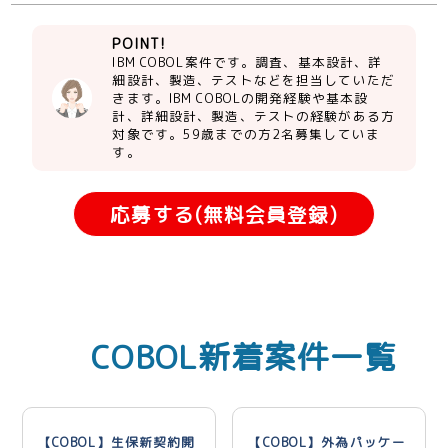
POINT!
IBM COBOL案件です。調査、基本設計、詳
細設計、製造、テストなどを担当していただ
きます。IBM COBOLの開発経験や基本設
計、詳細設計、製造、テストの経験がある方
対象です。59歳までの方2名募集していま
す。
応募する(無料会員登録)
COBOL新着案件一覧
【COBOL】生保新契約開
【COBOL】外為パッケー