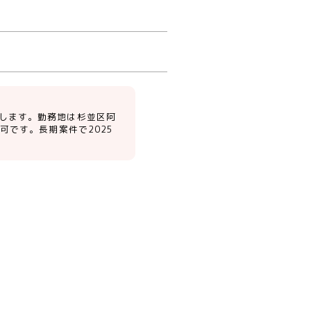
します。勤務地は杉並区阿
可です。長期案件で2025