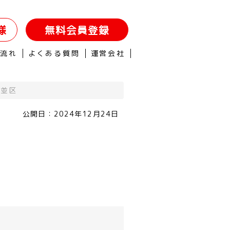
様
無料会員登録
の流れ
よくある質問
運営会社
杉並区
公開日：
2024年12月24日