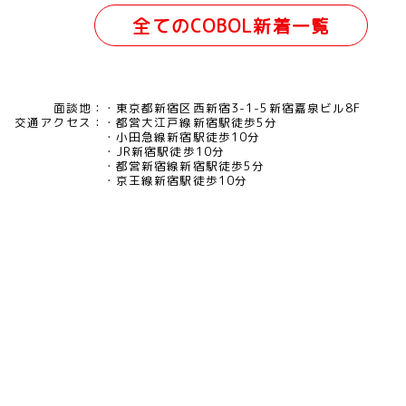
全てのCOBOL新着一覧
面談地：
東京都新宿区西新宿3-1-5新宿嘉泉ビル8F
交通アクセス：
都営大江戸線新宿駅徒歩5分
小田急線新宿駅徒歩10分
JR新宿駅徒歩10分
都営新宿線新宿駅徒歩5分
京王線新宿駅徒歩10分