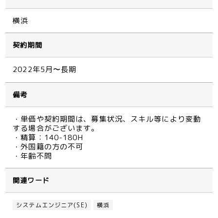
横浜
契約期間
2022年5月〜長期
備考
・単価や契約期間は、募集状況、スキル等により変動
する場合がございます。
・精算：140-180H
・外国籍の方の不可
・年齢不問
関連ワード
システムエンジニア(SE)
横浜