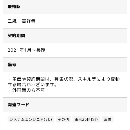
最寄駅
三鷹・吉祥寺
契約期間
2021年1月～長期
備考
・単価や契約期間は、募集状況、スキル等により変動
する場合がございます。
・外国籍の方不可
関連ワード
システムエンジニア(SE)
その他
東京23区以外
三鷹