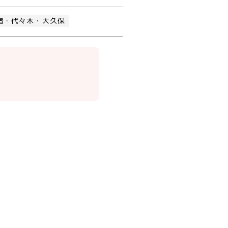
宿・代々木・大久保