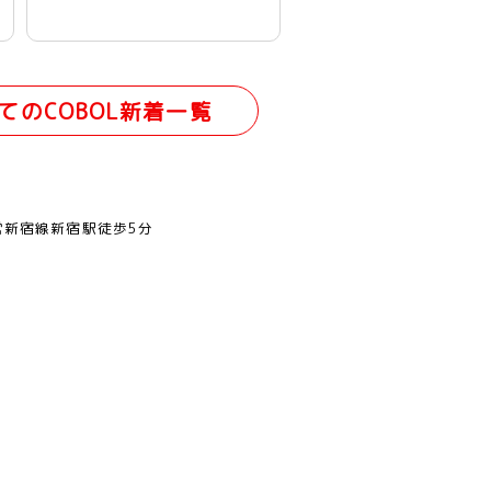
てのCOBOL新着一覧
営新宿線新宿駅徒歩5分