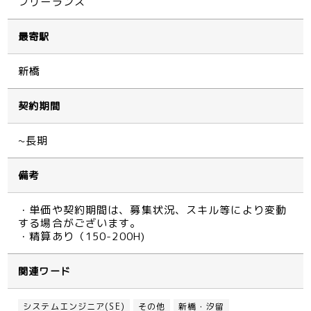
フリーランス
最寄駅
新橋
契約期間
~長期
備考
・単価や契約期間は、募集状況、スキル等により変動
する場合がございます。
・精算あり（150-200H)
関連ワード
システムエンジニア(SE)
その他
新橋・汐留