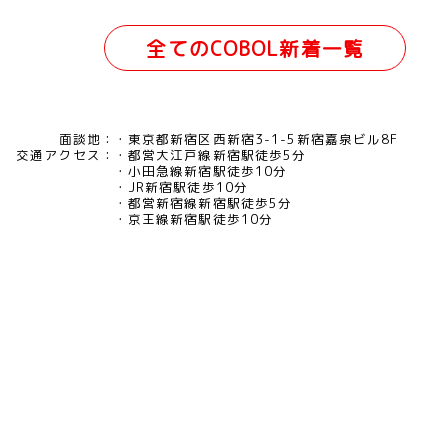
全てのCOBOL新着一覧
面談地：
東京都新宿区西新宿3-1-5新宿嘉泉ビル8F
交通アクセス：
都営大江戸線新宿駅徒歩5分
小田急線新宿駅徒歩10分
JR新宿駅徒歩10分
都営新宿線新宿駅徒歩5分
京王線新宿駅徒歩10分