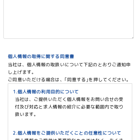
個人情報の取得に関する同意書
当社は、個人情報の取扱いについて下記のとおりご通知申
し上げます。
ご同意いただける場合は、｢同意する｣を押してください。
1.個人情報の利用目的について
当社は、ご提供いただく個人情報をお問い合せの受
付及び対応と求人情報の紹介に必要な範囲内で取り
扱います。
2.個人情報をご提供いただくことの任意性について