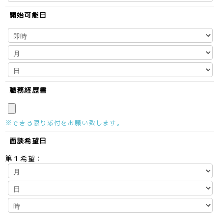
開始可能日
職務経歴書
※できる限り添付をお願い致します。
面談希望日
第１希望：