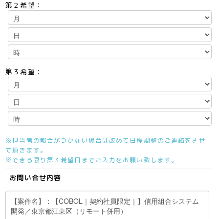
第２希望：
第３希望：
※担当者の都合がつかない場合は改めて日程調整のご連絡をさせ
て頂きます。
※できる限り第３希望日までご入力をお願い致します。
お問い合せ内容