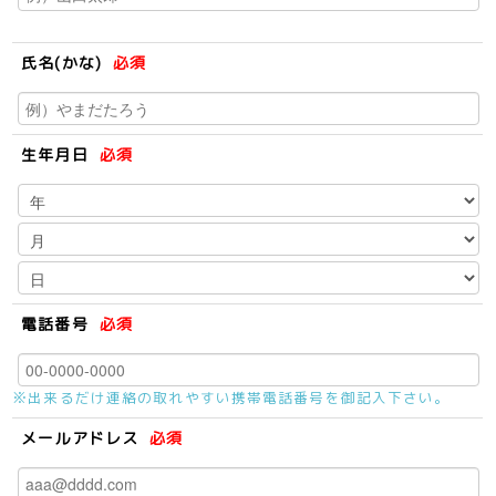
氏名(かな)
必須
生年月日
必須
電話番号
必須
※出来るだけ連絡の取れやすい携帯電話番号を御記入下さい。
メールアドレス
必須