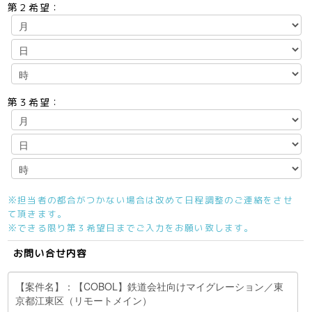
第２希望：
第３希望：
※担当者の都合がつかない場合は改めて日程調整のご連絡をさせ
て頂きます。
※できる限り第３希望日までご入力をお願い致します。
お問い合せ内容