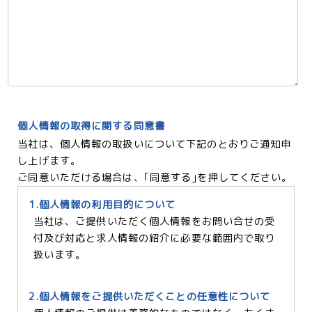
個人情報の取得に関する同意書
当社は、個人情報の取扱いについて下記のとおりご通知申
し上げます。
ご同意いただける場合は、｢同意する｣を押してください。
1.個人情報の利用目的について
当社は、ご提供いただく個人情報をお問い合せの受
付及び対応と求人情報の紹介に必要な範囲内で取り
扱います。
2.個人情報をご提供いただくことの任意性について