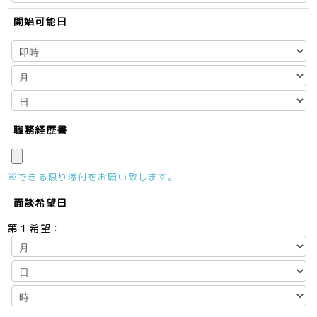
開始可能日
職務経歴書
※できる限り添付をお願い致します。
面談希望日
第１希望：