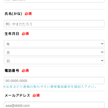
氏名(かな)
必須
生年月日
必須
電話番号
必須
※出来るだけ連絡の取れやすい携帯電話番号を御記入下さい。
メールアドレス
必須