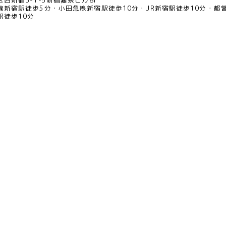
西新宿3-1-5新宿嘉泉ビル8F
線新宿駅徒歩5分
小田急線新宿駅徒歩10分
JR新宿駅徒歩10分
都
駅徒歩10分