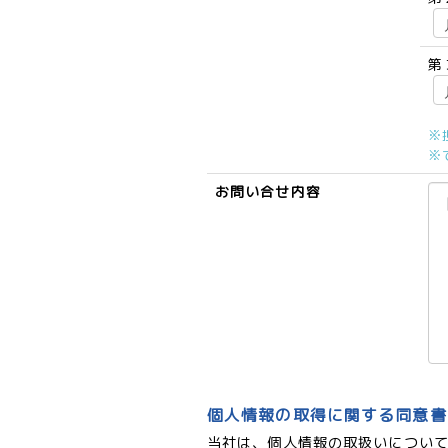
第
※
※
お問い合せ内容
個人情報の取得に関する同意書
当社は、個人情報の取扱いについ