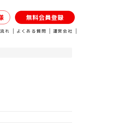
様
無料会員登録
の流れ
よくある質問
運営会社