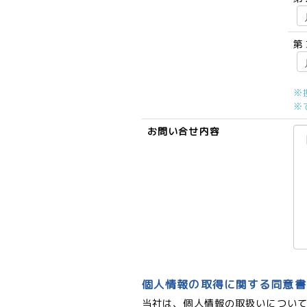
第
※
※
お問い合せ内容
個人情報の取得に関する同意書
当社は、個人情報の取扱いについ