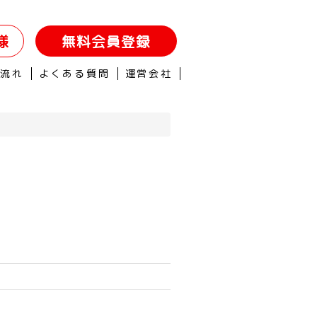
様
無料会員登録
の流れ
よくある質問
運営会社