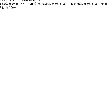
西新宿3-1-5新宿嘉泉ビル8F
線新宿駅徒歩5分
小田急線新宿駅徒歩10分
JR新宿駅徒歩10分
都
駅徒歩10分