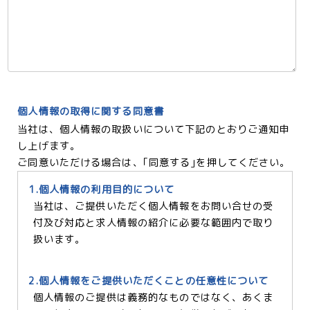
個人情報の取得に関する同意書
当社は、個人情報の取扱いについて下記のとおりご通知申
し上げます。
ご同意いただける場合は、｢同意する｣を押してください。
1.個人情報の利用目的について
当社は、ご提供いただく個人情報をお問い合せの受
付及び対応と求人情報の紹介に必要な範囲内で取り
扱います。
2.個人情報をご提供いただくことの任意性について
個人情報のご提供は義務的なものではなく、あくま