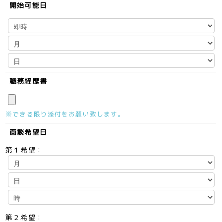
開始可能日
職務経歴書
※できる限り添付をお願い致します。
面談希望日
第１希望：
第２希望：