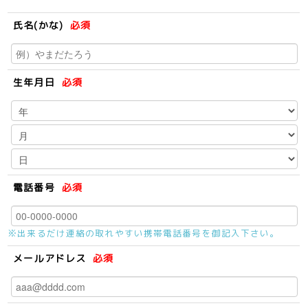
氏名(かな)
必須
生年月日
必須
電話番号
必須
※出来るだけ連絡の取れやすい携帯電話番号を御記入下さい。
メールアドレス
必須