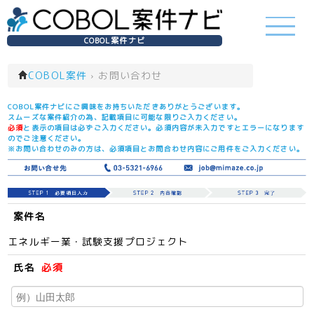
COBOL案件ナビ
COBOL案件
›
お問い合わせ
COBOL案件ナビにご興味をお持ちいただきありがとうございます。
スムーズな案件紹介の為、記載項目に可能な限りご入力ください。
必須
と表示の項目は必ずご入力ください。必須内容が未入力ですとエラーになります
のでご注意ください。
※お問い合わせのみの方は、必須項目とお問合わせ内容にご用件をご入力ください。
案件名
エネルギー業・試験支援プロジェクト
氏名
必須