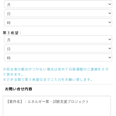
第３希望：
※担当者の都合がつかない場合は改めて日程調整のご連絡をさせ
て頂きます。
※できる限り第３希望日までご入力をお願い致します。
お問い合せ内容