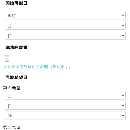
開始可能日
職務経歴書
※できる限り添付をお願い致します。
面談希望日
第１希望：
第２希望：