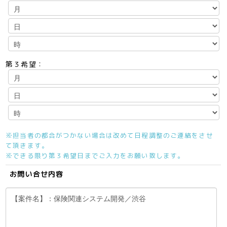
第３希望：
※担当者の都合がつかない場合は改めて日程調整のご連絡をさせ
て頂きます。
※できる限り第３希望日までご入力をお願い致します。
お問い合せ内容