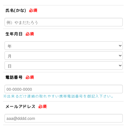
氏名(かな)
必須
生年月日
必須
電話番号
必須
※出来るだけ連絡の取れやすい携帯電話番号を御記入下さい。
メールアドレス
必須