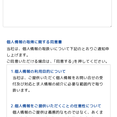
個人情報の取得に関する同意書
当社は、個人情報の取扱いについて下記のとおりご通知申
し上げます。
ご同意いただける場合は、｢同意する｣を押してください。
1.個人情報の利用目的について
当社は、ご提供いただく個人情報をお問い合せの受
付及び対応と求人情報の紹介に必要な範囲内で取り
扱います。
2.個人情報をご提供いただくことの任意性について
個人情報のご提供は義務的なものではなく、あくま