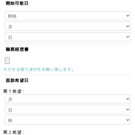
開始可能日
職務経歴書
※できる限り添付をお願い致します。
面談希望日
第１希望：
第２希望：