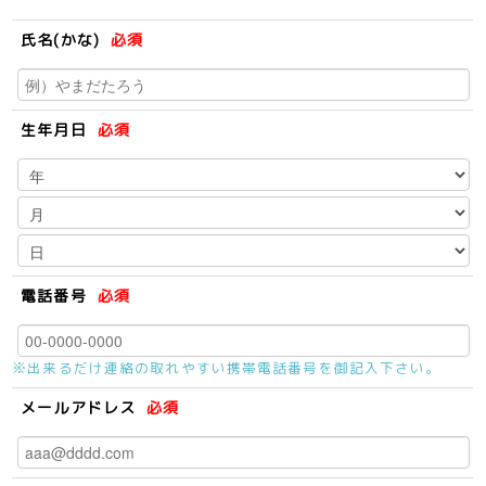
氏名(かな)
必須
生年月日
必須
電話番号
必須
※出来るだけ連絡の取れやすい携帯電話番号を御記入下さい。
メールアドレス
必須