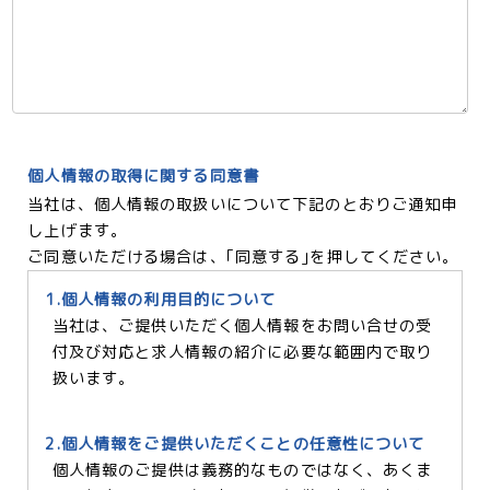
個人情報の取得に関する同意書
当社は、個人情報の取扱いについて下記のとおりご通知申
し上げます。
ご同意いただける場合は、｢同意する｣を押してください。
1.個人情報の利用目的について
当社は、ご提供いただく個人情報をお問い合せの受
付及び対応と求人情報の紹介に必要な範囲内で取り
扱います。
2.個人情報をご提供いただくことの任意性について
個人情報のご提供は義務的なものではなく、あくま