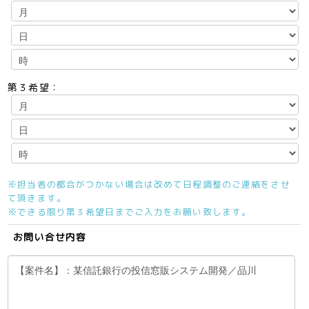
第３希望：
※担当者の都合がつかない場合は改めて日程調整のご連絡をさせ
て頂きます。
※できる限り第３希望日までご入力をお願い致します。
お問い合せ内容