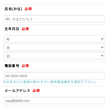
氏名(かな)
必須
生年月日
必須
電話番号
必須
※出来るだけ連絡の取れやすい携帯電話番号を御記入下さい。
メールアドレス
必須