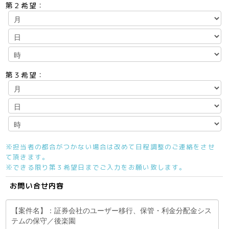
第２希望：
第３希望：
※担当者の都合がつかない場合は改めて日程調整のご連絡をさせ
て頂きます。
※できる限り第３希望日までご入力をお願い致します。
お問い合せ内容