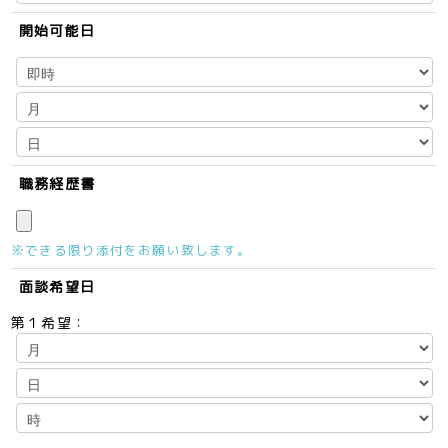
開始可能日
職務経歴書
※できる限り添付をお願い致します。
面談希望日
第１希望：