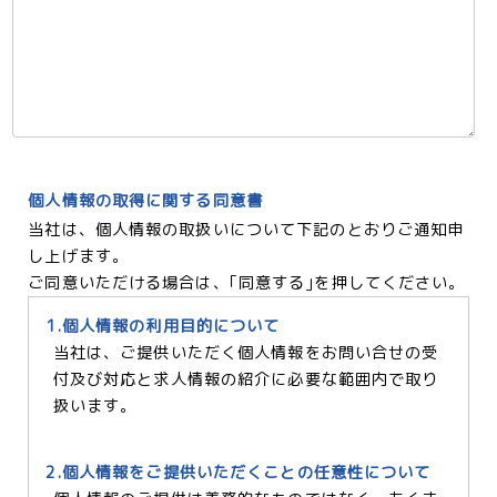
個人情報の取得に関する同意書
当社は、個人情報の取扱いについて下記のとおりご通知申
し上げます。
ご同意いただける場合は、｢同意する｣を押してください。
1.個人情報の利用目的について
当社は、ご提供いただく個人情報をお問い合せの受
付及び対応と求人情報の紹介に必要な範囲内で取り
扱います。
2.個人情報をご提供いただくことの任意性について