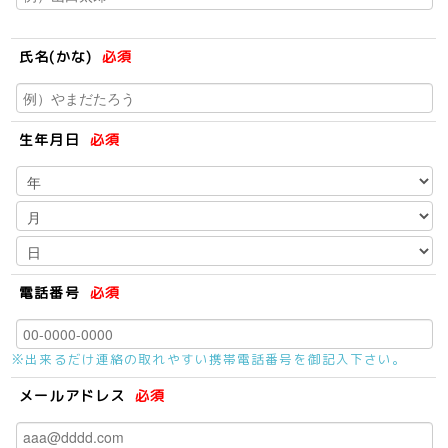
氏名(かな)
必須
生年月日
必須
電話番号
必須
※出来るだけ連絡の取れやすい携帯電話番号を御記入下さい。
メールアドレス
必須