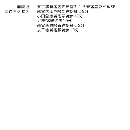
面談地：
東京都新宿区西新宿3-1-5新宿嘉泉ビル8F
交通アクセス：
都営大江戸線新宿駅徒歩5分
小田急線新宿駅徒歩10分
JR新宿駅徒歩10分
都営新宿線新宿駅徒歩5分
京王線新宿駅徒歩10分