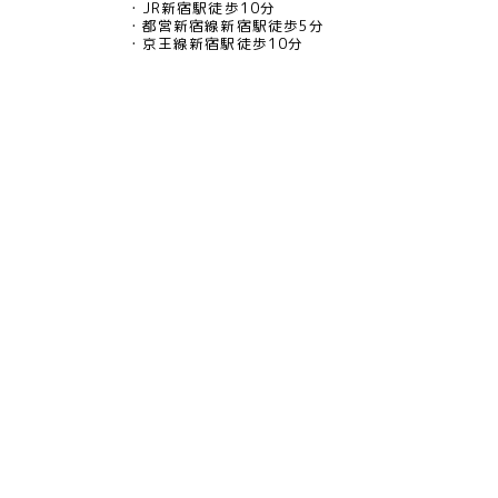
JR新宿駅徒歩10分
都営新宿線新宿駅徒歩5分
京王線新宿駅徒歩10分