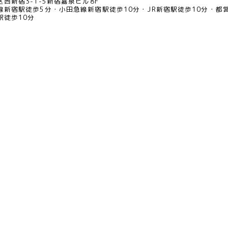
西新宿3-1-5新宿嘉泉ビル8F
線新宿駅徒歩5分
小田急線新宿駅徒歩10分
JR新宿駅徒歩10分
都
駅徒歩10分