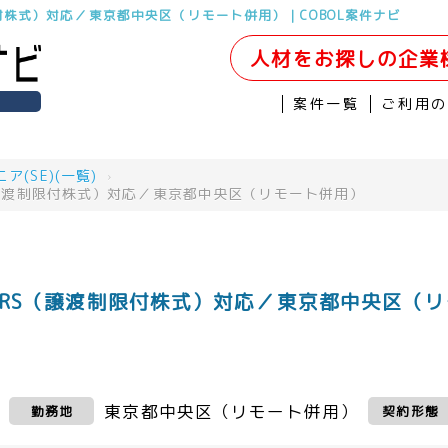
制限付株式）対応／東京都中央区（リモート併用）｜COBOL案件ナビ
人材をお探しの企業
案件一覧
ご利用
(SE)(一覧)
›
RS（譲渡制限付株式）対応／東京都中央区（リモート併用）
持株会RS（譲渡制限付株式）対応／東京都中央区（
東京都中央区（リモート併用）
勤務地
契約形態