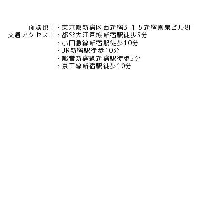
面談地：
東京都新宿区西新宿3-1-5新宿嘉泉ビル8F
交通アクセス：
都営大江戸線新宿駅徒歩5分
小田急線新宿駅徒歩10分
JR新宿駅徒歩10分
都営新宿線新宿駅徒歩5分
京王線新宿駅徒歩10分