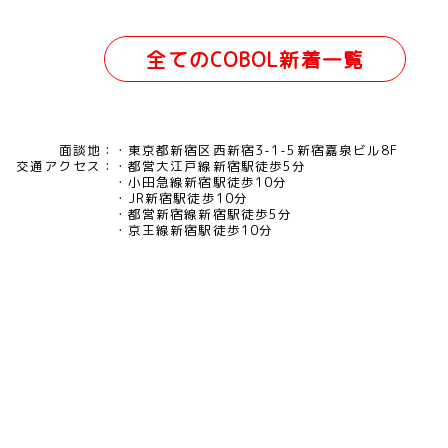
全てのCOBOL新着一覧
面談地：
東京都新宿区西新宿3-1-5新宿嘉泉ビル8F
交通アクセス：
都営大江戸線新宿駅徒歩5分
小田急線新宿駅徒歩10分
JR新宿駅徒歩10分
都営新宿線新宿駅徒歩5分
京王線新宿駅徒歩10分