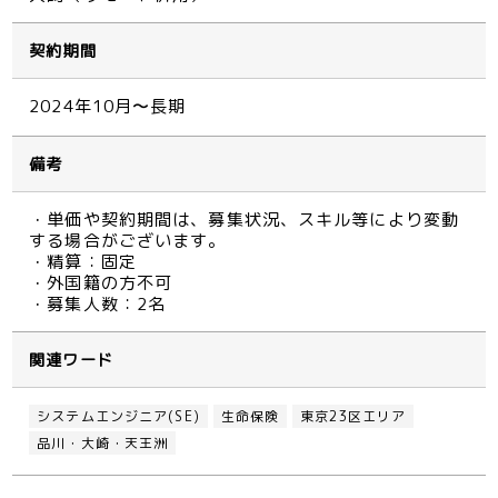
契約期間
2024年10月〜長期
備考
・単価や契約期間は、募集状況、スキル等により変動
する場合がございます。
・精算：固定
・外国籍の方不可
・募集人数：2名
関連ワード
システムエンジニア(SE)
生命保険
東京23区エリア
品川・大崎・天王洲