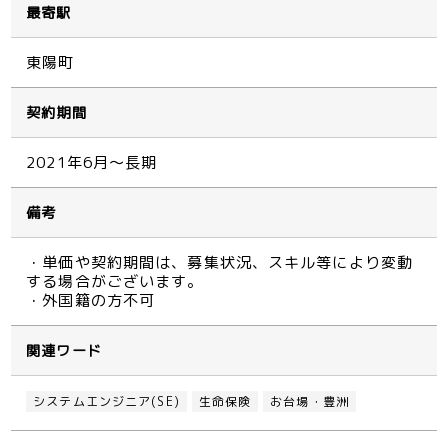
最寄駅
東陽町
契約期間
2021年6月～長期
備考
・単価や契約期間は、募集状況、スキル等により変動
する場合がございます。
・外国籍の方不可
関連ワード
システムエンジニア(SE)
生命保険
お台場・豊洲