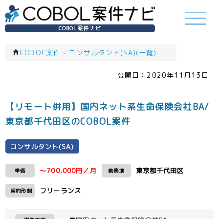
COBOL案件ナビ
COBOL案件
›
コンサルタント(SA)(一覧)
公開日：
2020年11月13日
【リモート併用】国内ネット系生命保険会社BA/
東京都千代田区のCOBOL案件
コンサルタント(SA)
～700,000円／月
東京都千代田区
単価
勤務地
フリーランス
契約形態