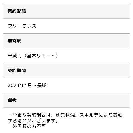
契約形態
フリーランス
最寄駅
半蔵門（基本リモート）
契約期間
2021年1月～長期
備考
・単価や契約期間は、募集状況、スキル等により変動
する場合がございます。
・外国籍の方不可