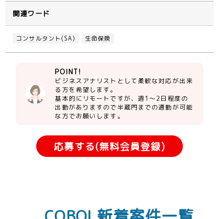
関連ワード
コンサルタント(SA)
生命保険
POINT!
ビジネスアナリストとして柔軟な対応が出来
る方を希望します。
基本的にリモートですが、週1～2日程度の
出勤がありますので半蔵門までの通勤が可能
な方でお願いします。
応募する(無料会員登録)
COBOL新着案件一覧