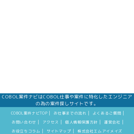
COBOL案件ナビはCOBOL仕事や案件に特化したエンジニア
の為の案件探しサイトです。
|
|
|
COBOL案件ナビTOP
お仕事までの流れ
よくあるご質問
|
|
|
|
お問い合わせ
アクセス
個人情報保護方針
運営会社
|
|
お役立ちコラム
サイトマップ
株式会社エムアイメイズ