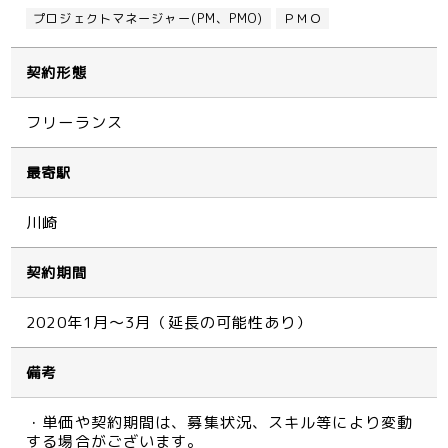
プロジェクトマネージャー(PM、PMO)
ＰＭＯ
契約形態
フリーランス
最寄駅
川崎
契約期間
2020年1月～3月（延長の可能性あり）
備考
・単価や契約期間は、募集状況、スキル等により変動
する場合がございます。