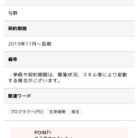
与野
契約期間
2019年11月～長期
備考
・単価や契約期間は、募集状況、スキル等により変動
する場合がございます。
関連ワード
プログラマー(PG)
生命保険
埼玉
POINT!