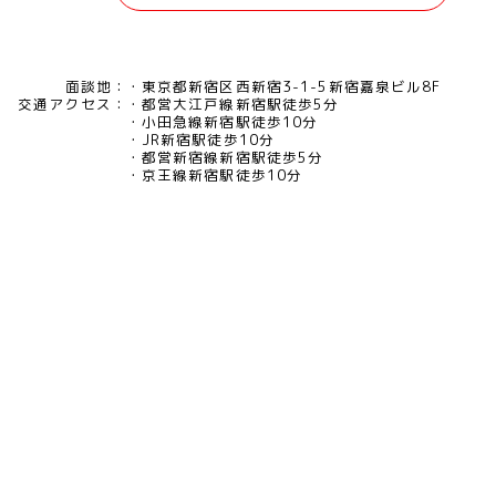
面談地：
東京都新宿区西新宿3-1-5新宿嘉泉ビル8F
交通アクセス：
都営大江戸線新宿駅徒歩5分
小田急線新宿駅徒歩10分
JR新宿駅徒歩10分
都営新宿線新宿駅徒歩5分
京王線新宿駅徒歩10分