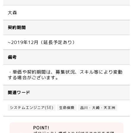
大森
契約期間
~2019年12月（延長予定あり）
備考
・単価や契約期間は、募集状況、スキル等により変動
する場合がございます。
関連ワード
システムエンジニア(SE)
生命保険
品川・大崎・天王洲
POINT!