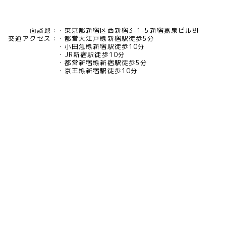
面談地：
東京都新宿区西新宿3-1-5新宿嘉泉ビル8F
交通アクセス：
都営大江戸線新宿駅徒歩5分
小田急線新宿駅徒歩10分
JR新宿駅徒歩10分
都営新宿線新宿駅徒歩5分
京王線新宿駅徒歩10分