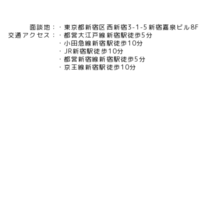
面談地：
東京都新宿区西新宿3-1-5新宿嘉泉ビル8F
交通アクセス：
都営大江戸線新宿駅徒歩5分
小田急線新宿駅徒歩10分
JR新宿駅徒歩10分
都営新宿線新宿駅徒歩5分
京王線新宿駅徒歩10分