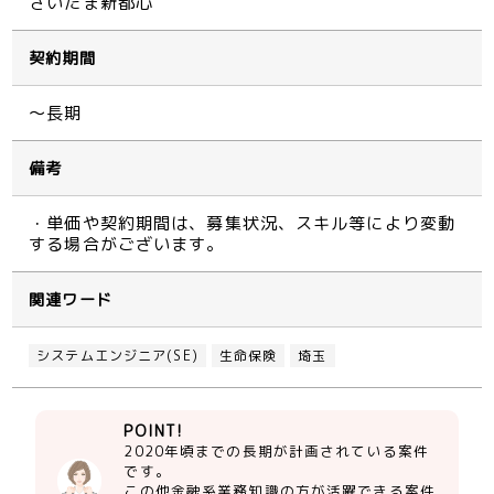
さいたま新都心
契約期間
～長期
備考
・単価や契約期間は、募集状況、スキル等により変動
する場合がございます。
関連ワード
システムエンジニア(SE)
生命保険
埼玉
POINT!
2020年頃までの長期が計画されている案件
です。
この他金融系業務知識の方が活躍できる案件