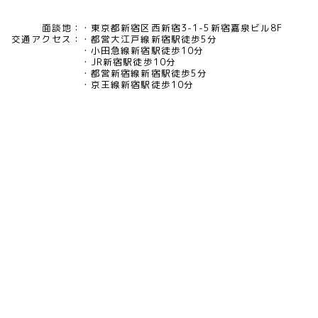
面談地：
東京都新宿区西新宿3-1-5新宿嘉泉ビル8F
交通アクセス：
都営大江戸線新宿駅徒歩5分
小田急線新宿駅徒歩10分
JR新宿駅徒歩10分
都営新宿線新宿駅徒歩5分
京王線新宿駅徒歩10分