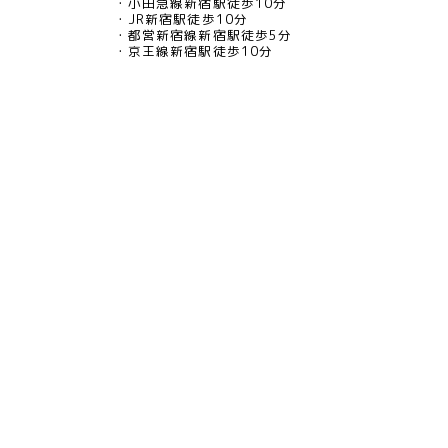
小田急線新宿駅徒歩10分
JR新宿駅徒歩10分
都営新宿線新宿駅徒歩5分
京王線新宿駅徒歩10分