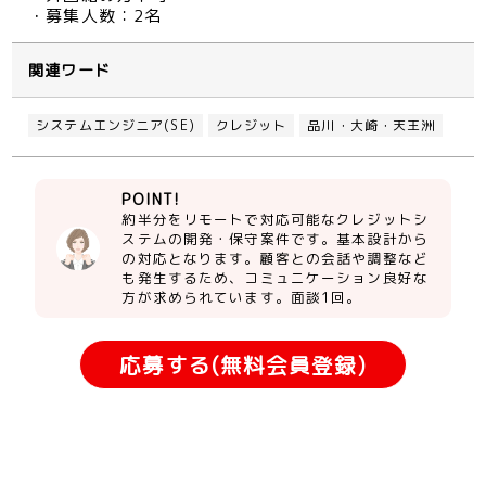
・募集人数：2名
関連ワード
システムエンジニア(SE)
クレジット
品川・大崎・天王洲
POINT!
約半分をリモートで対応可能なクレジットシ
ステムの開発・保守案件です。基本設計から
の対応となります。顧客との会話や調整など
も発生するため、コミュニケーション良好な
方が求められています。面談1回。
応募する(無料会員登録)