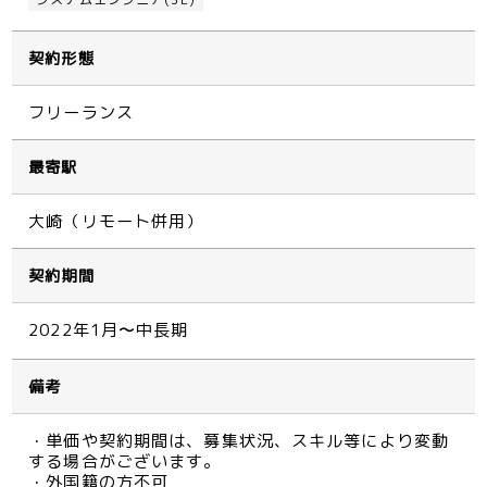
契約形態
フリーランス
最寄駅
大崎（リモート併用）
契約期間
2022年1月〜中長期
備考
・単価や契約期間は、募集状況、スキル等により変動
する場合がございます。
・外国籍の方不可