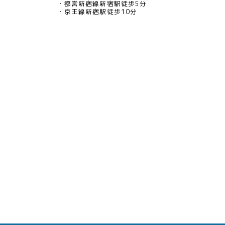
都営新宿線新宿駅徒歩5分
京王線新宿駅徒歩10分