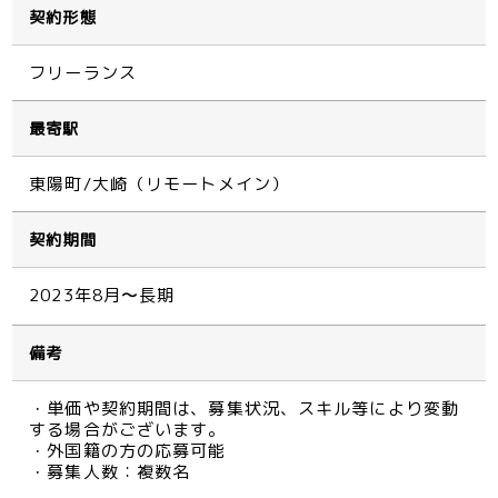
契約形態
フリーランス
最寄駅
東陽町/大崎（リモートメイン）
契約期間
2023年8月〜長期
備考
・単価や契約期間は、募集状況、スキル等により変動
する場合がございます。
・外国籍の方の応募可能
・募集人数：複数名