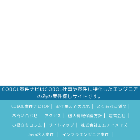
COBOL案件ナビはCOBOL仕事や案件に特化したエンジニア
の為の案件探しサイトです。
|
|
|
COBOL案件ナビTOP
お仕事までの流れ
よくあるご質問
|
|
|
|
お問い合わせ
アクセス
個人情報保護方針
運営会社
|
|
お役立ちコラム
サイトマップ
株式会社エムアイメイズ
|
|
Java求人案件
インフラエンジニア案件