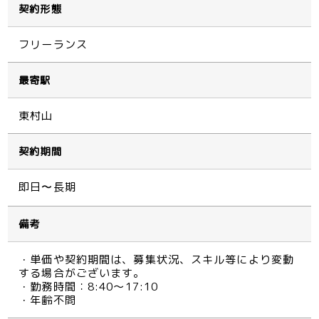
契約形態
フリーランス
最寄駅
東村山
契約期間
即日〜長期
備考
・単価や契約期間は、募集状況、スキル等により変動
する場合がございます。
・勤務時間：8:40～17:10
・年齢不問