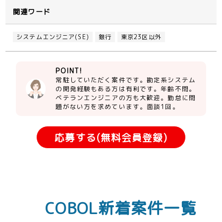
関連ワード
システムエンジニア(SE)
銀行
東京23区以外
POINT!
常駐していただく案件です。勘定系システム
の開発経験もある方は有利です。年齢不問。
ベテランエンジニアの方も大歓迎。勤怠に問
題がない方を求めています。面談1回。
応募する(無料会員登録)
COBOL新着案件一覧