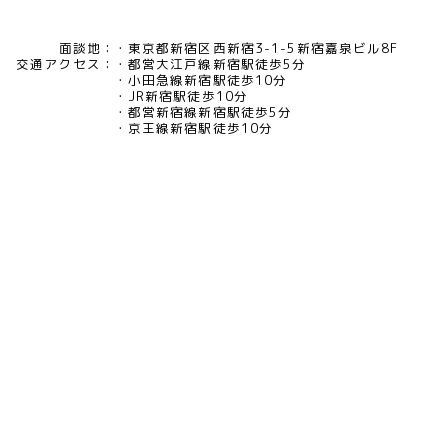
面談地：
東京都新宿区西新宿3-1-5新宿嘉泉ビル8F
交通アクセス：
都営大江戸線新宿駅徒歩5分
小田急線新宿駅徒歩10分
JR新宿駅徒歩10分
都営新宿線新宿駅徒歩5分
京王線新宿駅徒歩10分