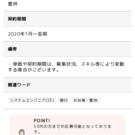
豊洲
契約期間
2020年1月～長期
備考
・単価や契約期間は、募集状況、スキル等により変動
する場合がございます。
関連ワード
システムエンジニア(SE)
銀行
お台場・豊洲
POINT!
50代の方までが応募可能となっておりま
す。