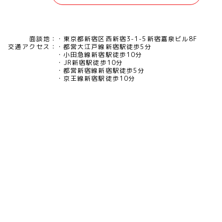
面談地：
東京都新宿区西新宿3-1-5新宿嘉泉ビル8F
交通アクセス：
都営大江戸線新宿駅徒歩5分
小田急線新宿駅徒歩10分
JR新宿駅徒歩10分
都営新宿線新宿駅徒歩5分
京王線新宿駅徒歩10分