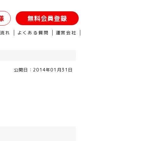
様
無料会員登録
の流れ
よくある質問
運営会社
公開日：
2014年01月31日