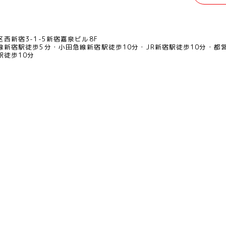
西新宿3-1-5新宿嘉泉ビル8F
線新宿駅徒歩5分
小田急線新宿駅徒歩10分
JR新宿駅徒歩10分
都
駅徒歩10分