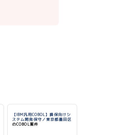
【IBM汎用COBOL】損保向けシ
ステム開発保守／東京都墨田区
のCOBOL案件