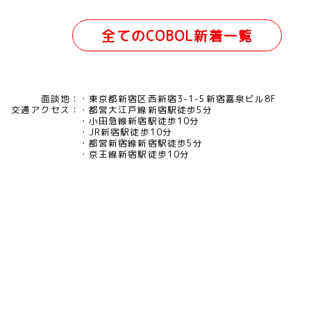
全てのCOBOL新着一覧
面談地：
東京都新宿区西新宿3-1-5新宿嘉泉ビル8F
交通アクセス：
都営大江戸線新宿駅徒歩5分
小田急線新宿駅徒歩10分
JR新宿駅徒歩10分
都営新宿線新宿駅徒歩5分
京王線新宿駅徒歩10分