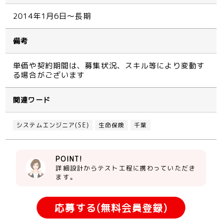
2014年1月6日～長期
備考
単価や契約期間は、募集状況、スキル等により変動す
る場合がございます
関連ワード
システムエンジニア(SE)
生命保険
千葉
POINT!
詳細設計からテスト工程に携わっていただき
ます。
応募する(無料会員登録)