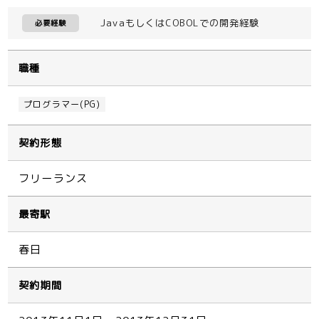
JavaもしくはCOBOLでの開発経験
必要経験
職種
プログラマー(PG)
契約形態
フリーランス
最寄駅
春日
契約期間