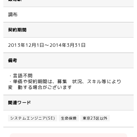
調布
契約期間
2013年12月1日～2014年3月31日
備考
・言語不問
・単価や契約期間は、募集 状況、スキル等により
変 動する場合がございます
関連ワード
システムエンジニア(SE)
生命保険
東京23区以外