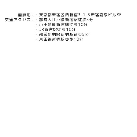
面談地：
東京都新宿区西新宿3-1-5新宿嘉泉ビル8F
交通アクセス：
都営大江戸線新宿駅徒歩5分
小田急線新宿駅徒歩10分
JR新宿駅徒歩10分
都営新宿線新宿駅徒歩5分
京王線新宿駅徒歩10分