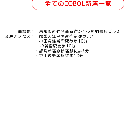
全てのCOBOL新着一覧
面談地：
東京都新宿区西新宿3-1-5新宿嘉泉ビル8F
交通アクセス：
都営大江戸線新宿駅徒歩5分
小田急線新宿駅徒歩10分
JR新宿駅徒歩10分
都営新宿線新宿駅徒歩5分
京王線新宿駅徒歩10分